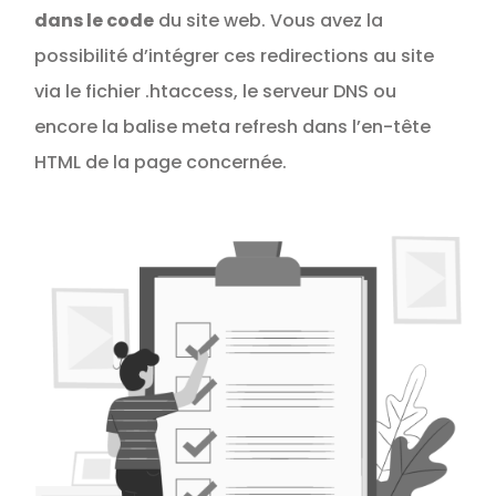
dans le code
du site web. Vous avez la
possibilité d’intégrer ces redirections au site
via le fichier .htaccess, le serveur DNS ou
encore la balise meta refresh dans l’en-tête
HTML de la page concernée.