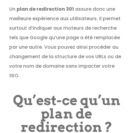
Un
plan de redirection 301
assure donc une
meilleure expérience aux utilisateurs. Il permet
surtout d’indiquer aux moteurs de recherche
tels que Google qu’une page a été remplacée
par une autre. Vous pouvez ainsi procéder au
changement de la structure de vos URLs ou de
votre nom de domaine sans impacter votre
SEO.
Qu’est-ce qu’un
plan de
redirection ?