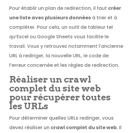
Pour établir un plan de redirection, il faut
créer
une liste avec plusieurs données
à trier et à
compléter. Pour cela, un outil de tableur tel
qu’Excel ou Google Sheets vous facilite le
travail. Vous y retrouvez notamment l’ancienne
URL à rediriger, la nouvelle URL, le code de
l’erreur concernée et les règles de redirection.
Réaliser un crawl
complet du site web
pour récupérer toutes
les URLs
Pour déterminer quelles URLs rediriger, vous
devez réaliser un
crawl complet du site web
. Il