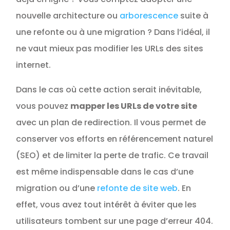
nouvelle architecture ou
arborescence
suite à
une refonte ou à une migration ? Dans l’idéal, il
ne vaut mieux pas modifier les URLs des sites
internet.
Dans le cas où cette action serait inévitable,
vous pouvez
mapper les URLs de votre site
avec un plan de redirection. Il vous permet de
conserver vos efforts en référencement naturel
(SEO) et de limiter la perte de trafic. Ce travail
est même indispensable dans le cas d’une
migration ou d’une
refonte de site web
. En
effet, vous avez tout intérêt à éviter que les
utilisateurs tombent sur une page d’erreur 404.