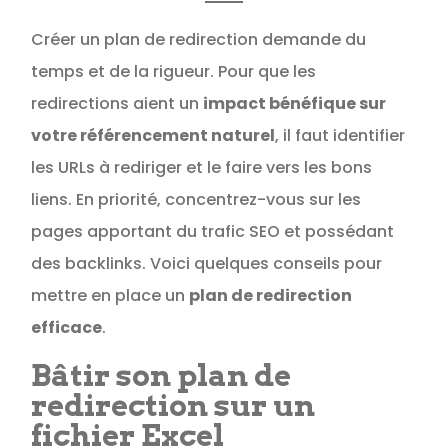
Créer un plan de redirection demande du
temps et de la rigueur. Pour que les
redirections aient un
impact bénéfique sur
votre référencement naturel
, il faut identifier
les URLs à rediriger et le faire vers les bons
liens. En priorité, concentrez-vous sur les
pages apportant du trafic SEO et possédant
des backlinks. Voici quelques conseils pour
mettre en place un
plan de redirection
efficace
.
Bâtir son plan de
redirection sur un
fichier Excel