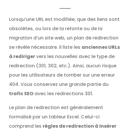
Lorsqu’une URL est modifiée, que des liens sont
obsolètes, ou lors de la refonte ou de la
migration d’un site web, un plan de redirection
se révèle nécessaire. Il liste les
anciennes URLs
à rediriger
vers les nouvelles avec le type de
redirection (301, 302, etc.). Ainsi, aucun risque
pour les utilisateurs de tomber sur une erreur
404. Vous conservez une grande partie du
trafic SEO
avec les redirections 301.
Le plan de redirection est généralement
formalisé par un tableur Excel. Celui-ci
comprend les
règles de redirection à insérer