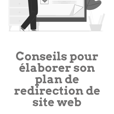
Conseils pour
élaborer son
plan de
redirection de
site web