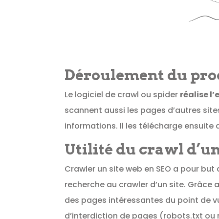
Déroulement du pro
Le logiciel de crawl ou spider
réalise l’
scannent aussi les pages d’autres sites
informations. Il les télécharge ensuite
Utilité du crawl d’u
Crawler un site web en SEO a pour but 
recherche au crawler d’un site. Grâce au
des pages intéressantes du point de v
d’interdiction de pages (robots.txt ou 