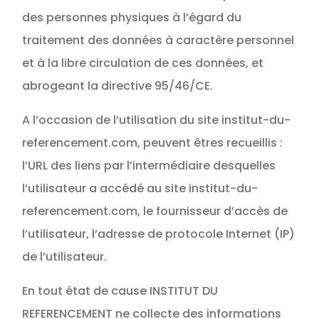
des personnes physiques à l’égard du
traitement des données à caractère personnel
et à la libre circulation de ces données, et
abrogeant la directive 95/46/CE.
A l’occasion de l’utilisation du site institut-du-
referencement.com, peuvent êtres recueillis :
l’URL des liens par l’intermédiaire desquelles
l’utilisateur a accédé au site institut-du-
referencement.com, le fournisseur d’accès de
l’utilisateur, l’adresse de protocole Internet (IP)
de l’utilisateur.
En tout état de cause INSTITUT DU
REFERENCEMENT ne collecte des informations