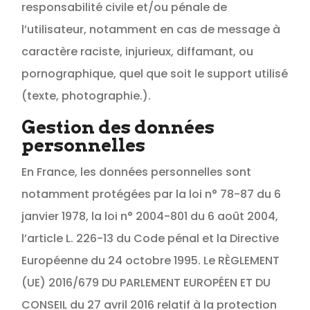
responsabilité civile et/ou pénale de
l’utilisateur, notamment en cas de message à
caractère raciste, injurieux, diffamant, ou
pornographique, quel que soit le support utilisé
(texte, photographie.).
Gestion des données
personnelles
En France, les données personnelles sont
notamment protégées par la loi n° 78-87 du 6
janvier 1978, la loi n° 2004-801 du 6 août 2004,
l’article L. 226-13 du Code pénal et la Directive
Européenne du 24 octobre 1995. Le RÈGLEMENT
(UE) 2016/679 DU PARLEMENT EUROPÉEN ET DU
CONSEIL du 27 avril 2016 relatif à la protection