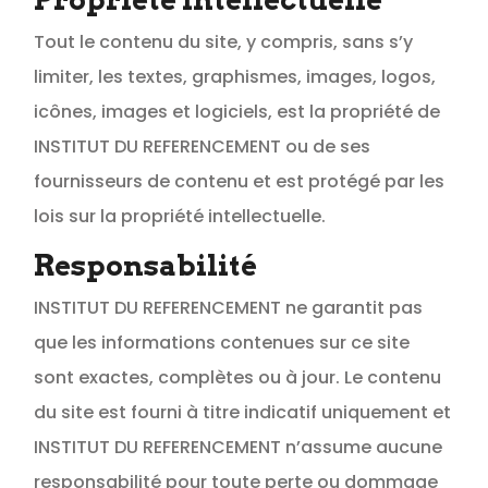
Tout le contenu du site, y compris, sans s’y
limiter, les textes, graphismes, images, logos,
icônes, images et logiciels, est la propriété de
INSTITUT DU REFERENCEMENT ou de ses
fournisseurs de contenu et est protégé par les
lois sur la propriété intellectuelle.
Responsabilité
INSTITUT DU REFERENCEMENT ne garantit pas
que les informations contenues sur ce site
sont exactes, complètes ou à jour. Le contenu
du site est fourni à titre indicatif uniquement et
INSTITUT DU REFERENCEMENT n’assume aucune
responsabilité pour toute perte ou dommage