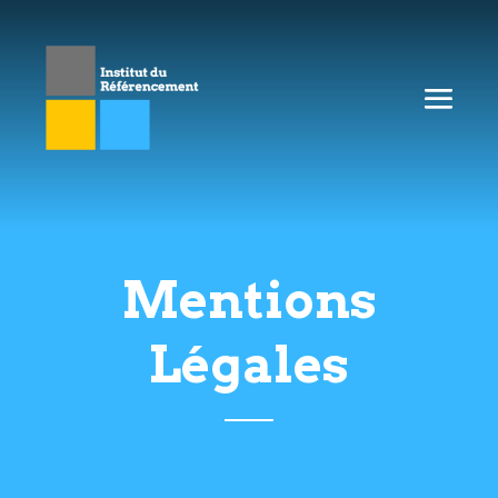
Mentions
Légales