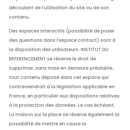
découlant de l’utilisation du site ou de son
contenu.
Des espaces interactifs (possibilité de poser
des questions dans l’espace contact) sont à
la disposition des utilisateurs. INSTITUT DU
REFERENCEMENT se réserve le droit de
supprimer, sans mise en demeure préalable,
tout contenu déposé dans cet espace qui
contreviendrait à la législation applicable en
France, en particulier aux dispositions relatives
à la protection des données. Le cas échéant,
La maison sur la place se réserve également la
possibilité de mettre en cause la