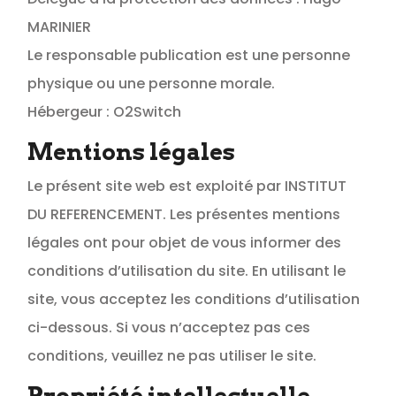
MARINIER
Le responsable publication est une personne
physique ou une personne morale.
Hébergeur : O2Switch
Mentions légales
Le présent site web est exploité par INSTITUT
DU REFERENCEMENT. Les présentes mentions
légales ont pour objet de vous informer des
conditions d’utilisation du site. En utilisant le
site, vous acceptez les conditions d’utilisation
ci-dessous. Si vous n’acceptez pas ces
conditions, veuillez ne pas utiliser le site.
Propriété intellectuelle